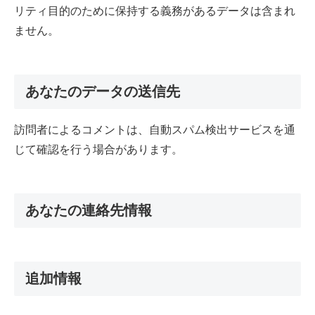
リティ目的のために保持する義務があるデータは含まれ
ません。
あなたのデータの送信先
訪問者によるコメントは、自動スパム検出サービスを通
じて確認を行う場合があります。
あなたの連絡先情報
追加情報