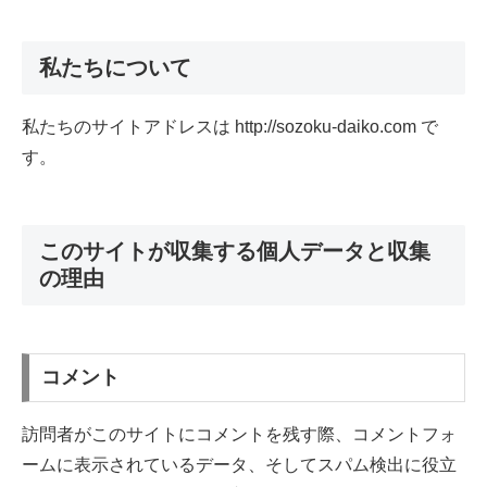
私たちについて
私たちのサイトアドレスは http://sozoku-daiko.com で
す。
このサイトが収集する個人データと収集
の理由
コメント
訪問者がこのサイトにコメントを残す際、コメントフォ
ームに表示されているデータ、そしてスパム検出に役立