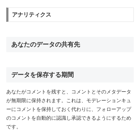
アナリティクス
あなたのデータの共有先
データを保存する期間
あなたがコメントを残すと、コメントとそのメタデータ
が無期限に保持されます。これは、モデレーションキュ
ーにコメントを保持しておく代わりに、フォローアップ
のコメントを自動的に認識し承認できるようにするため
です。