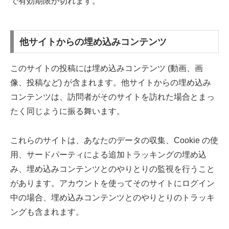
で有効期限が切れます。
他サイトからの埋め込みコンテンツ
このサイトの投稿には埋め込みコンテンツ (動画、画
像、投稿など) が含まれます。他サイトからの埋め込み
コンテンツは、訪問者がそのサイトを訪れた場合とまっ
たく同じように振る舞います。
これらのサイトは、あなたのデータの収集、Cookie の使
用、サードパーティによる追加トラッキングの埋め込
み、埋め込みコンテンツとのやりとりの監視を行うこと
があります。アカウントを使ってそのサイトにログイン
中の場合、埋め込みコンテンツとのやりとりのトラッキ
ングも含まれます。