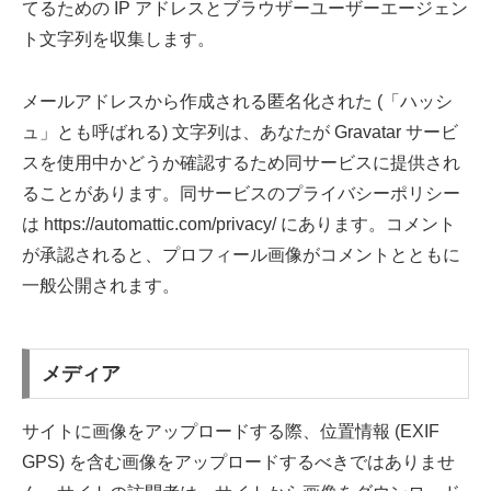
てるための IP アドレスとブラウザーユーザーエージェン
ト文字列を収集します。
メールアドレスから作成される匿名化された (「ハッシ
ュ」とも呼ばれる) 文字列は、あなたが Gravatar サービ
スを使用中かどうか確認するため同サービスに提供され
ることがあります。同サービスのプライバシーポリシー
は https://automattic.com/privacy/ にあります。コメント
が承認されると、プロフィール画像がコメントとともに
一般公開されます。
メディア
サイトに画像をアップロードする際、位置情報 (EXIF
GPS) を含む画像をアップロードするべきではありませ