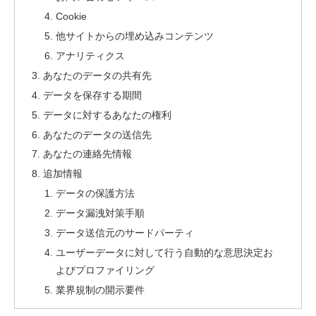
Cookie
他サイトからの埋め込みコンテンツ
アナリティクス
あなたのデータの共有先
データを保存する期間
データに対するあなたの権利
あなたのデータの送信先
あなたの連絡先情報
追加情報
データの保護方法
データ漏洩対策手順
データ送信元のサードパーティ
ユーザーデータに対して行う自動的な意思決定お
よびプロファイリング
業界規制の開示要件