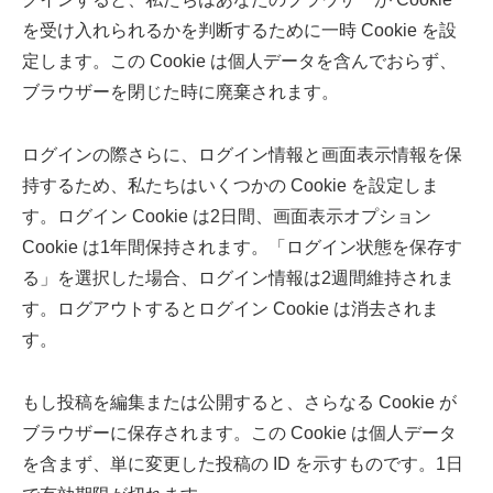
を受け入れられるかを判断するために一時 Cookie を設
定します。この Cookie は個人データを含んでおらず、
ブラウザーを閉じた時に廃棄されます。
ログインの際さらに、ログイン情報と画面表示情報を保
持するため、私たちはいくつかの Cookie を設定しま
す。ログイン Cookie は2日間、画面表示オプション
Cookie は1年間保持されます。「ログイン状態を保存す
る」を選択した場合、ログイン情報は2週間維持されま
す。ログアウトするとログイン Cookie は消去されま
す。
もし投稿を編集または公開すると、さらなる Cookie が
ブラウザーに保存されます。この Cookie は個人データ
を含まず、単に変更した投稿の ID を示すものです。1日