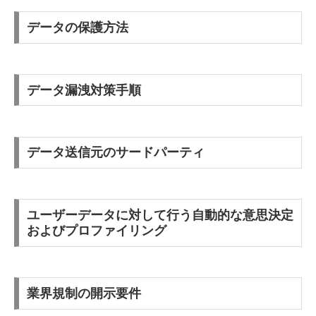
データの保護方法
データ漏洩対策手順
データ送信元のサードパーティ
ユーザーデータに対して行う自動的な意思決定
およびプロファイリング
業界規制の開示要件