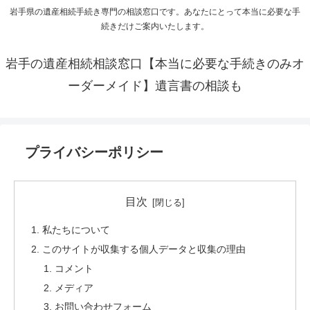
岩手県の遺産相続手続き専門の相談窓口です。あなたにとって本当に必要な手
続きだけご案内いたします。
岩手の遺産相続相談窓口【本当に必要な手続きのみオ
ーダーメイド】遺言書の相談も
プライバシーポリシー
目次
私たちについて
このサイトが収集する個人データと収集の理由
コメント
メディア
お問い合わせフォーム