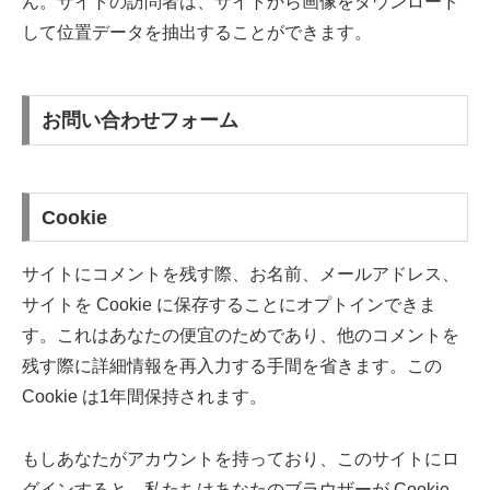
ん。サイトの訪問者は、サイトから画像をダウンロード
して位置データを抽出することができます。
お問い合わせフォーム
Cookie
サイトにコメントを残す際、お名前、メールアドレス、
サイトを Cookie に保存することにオプトインできま
す。これはあなたの便宜のためであり、他のコメントを
残す際に詳細情報を再入力する手間を省きます。この
Cookie は1年間保持されます。
もしあなたがアカウントを持っており、このサイトにロ
グインすると、私たちはあなたのブラウザーが Cookie