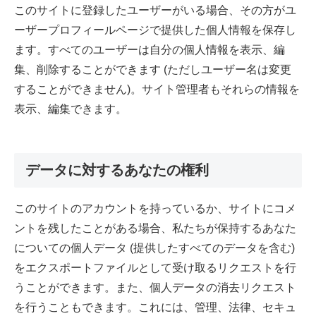
このサイトに登録したユーザーがいる場合、その方がユ
ーザープロフィールページで提供した個人情報を保存し
ます。すべてのユーザーは自分の個人情報を表示、編
集、削除することができます (ただしユーザー名は変更
することができません)。サイト管理者もそれらの情報を
表示、編集できます。
データに対するあなたの権利
このサイトのアカウントを持っているか、サイトにコメ
ントを残したことがある場合、私たちが保持するあなた
についての個人データ (提供したすべてのデータを含む)
をエクスポートファイルとして受け取るリクエストを行
うことができます。また、個人データの消去リクエスト
を行うこともできます。これには、管理、法律、セキュ