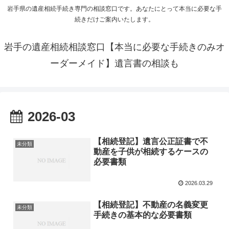
岩手県の遺産相続手続き専門の相談窓口です。あなたにとって本当に必要な手
続きだけご案内いたします。
岩手の遺産相続相談窓口【本当に必要な手続きのみオ
ーダーメイド】遺言書の相談も
2026-03
【相続登記】遺言公正証書で不
未分類
動産を子供が相続するケースの
必要書類
2026.03.29
【相続登記】不動産の名義変更
未分類
手続きの基本的な必要書類