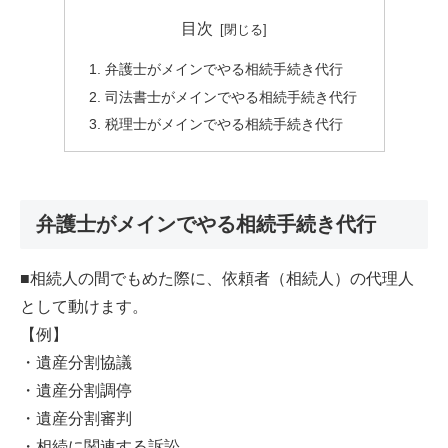
目次
弁護士がメインでやる相続手続き代行
司法書士がメインでやる相続手続き代行
税理士がメインでやる相続手続き代行
弁護士がメインでやる相続手続き代行
■相続人の間でもめた際に、依頼者（相続人）の代理人
として動けます。
【例】
・遺産分割協議
・遺産分割調停
・遺産分割審判
・相続に関連する訴訟