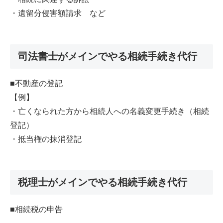
・遺留分侵害額請求 など
司法書士がメインでやる相続手続き代行
■不動産の登記
【例】
・亡くなられた方から相続人への名義変更手続き（相続
登記）
・抵当権の抹消登記
税理士がメインでやる相続手続き代行
■相続税の申告