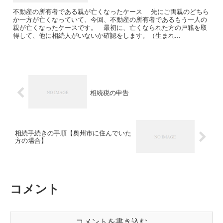
不動産の所有者である親が亡くなったケース 先にご両親のどちら
か一方が亡くなっていて、今回、不動産の所有者であるもう一人の
親が亡くなったケースです。 最初に、亡くなられた方の戸籍を取
得して、他に相続人がいないか確認をします。（生まれ...
相続税の申告
相続手続きの手順【奥州市に住んでいた
方の場合】
コメント
コメントを書き込む