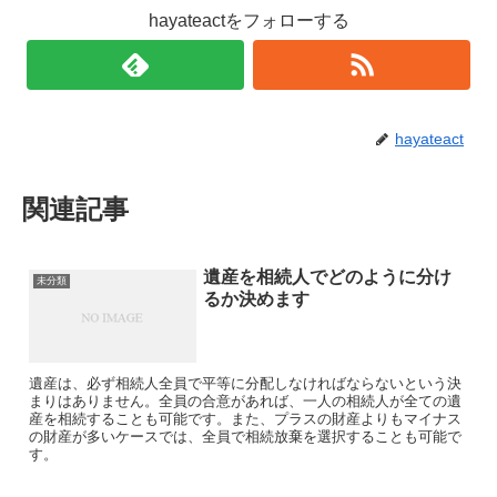
hayateactをフォローする
hayateact
関連記事
遺産を相続人でどのように分け
未分類
るか決めます
遺産は、必ず相続人全員で平等に分配しなければならないという決
まりはありません。全員の合意があれば、一人の相続人が全ての遺
産を相続することも可能です。また、プラスの財産よりもマイナス
の財産が多いケースでは、全員で相続放棄を選択することも可能で
す。