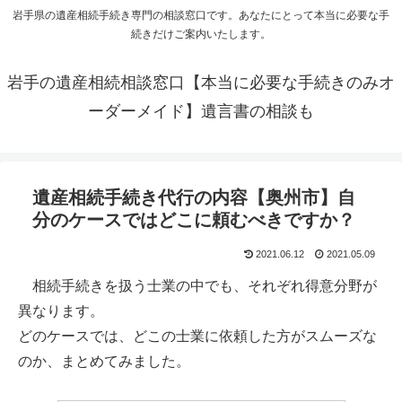
岩手県の遺産相続手続き専門の相談窓口です。あなたにとって本当に必要な手
続きだけご案内いたします。
岩手の遺産相続相談窓口【本当に必要な手続きのみオ
ーダーメイド】遺言書の相談も
遺産相続手続き代行の内容【奥州市】自
分のケースではどこに頼むべきですか？
2021.06.12
2021.05.09
相続手続きを扱う士業の中でも、それぞれ得意分野が
異なります。
どのケースでは、どこの士業に依頼した方がスムーズな
のか、まとめてみました。